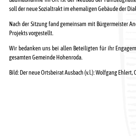
soll der neue Sozialtrakt im ehemaligen Gebäude der Dia
Nach der Sitzung fand gemeinsam mit Bürgermeister And
Projekts vorgestellt.
Wir bedanken uns bei allen Beteiligten für ihr Engag
gesamten Gemeinde Hohenroda.
Bild: Der neue Ortsbeirat Ausbach (v.l.): Wolfgang Ehlert