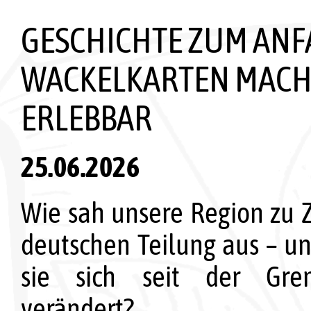
GESCHICHTE ZUM ANF
WACKELKARTEN MACH
ERLEBBAR
25.06.2026
Wie sah unsere Region zu Z
deutschen Teilung aus – un
sie sich seit der Gren
verändert?