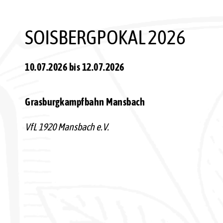
SOISBERGPOKAL 2026
10.07.2026 bis 12.07.2026
Grasburgkampfbahn Mansbach
VfL 1920 Mansbach e.V.