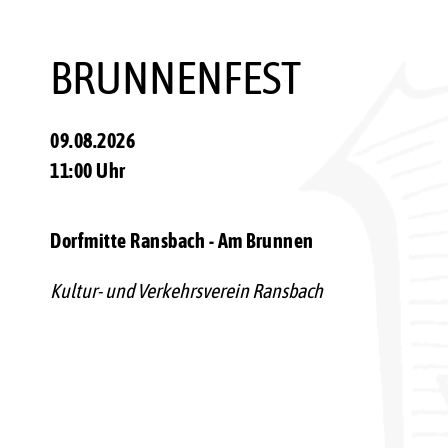
BRUNNENFEST
09.08.2026
11:00 Uhr
Dorfmitte Ransbach - Am Brunnen
Kultur- und Verkehrsverein Ransbach