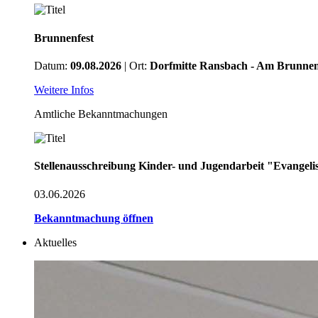
Brunnenfest
Datum:
09.08.2026
| Ort:
Dorfmitte Ransbach - Am Brunne
Weitere Infos
Amtliche Bekanntmachungen
Stellenausschreibung Kinder- und Jugendarbeit "Evangel
03.06.2026
Bekanntmachung öffnen
Aktuelles