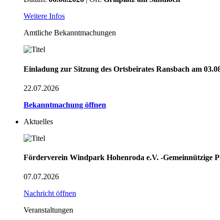
Weitere Infos
Amtliche Bekanntmachungen
Einladung zur Sitzung des Ortsbeirates Ransbach am 03.0
22.07.2026
Bekanntmachung öffnen
Aktuelles
Förderverein Windpark Hohenroda e.V. -Gemeinnützige Pro
07.07.2026
Nachricht öffnen
Veranstaltungen