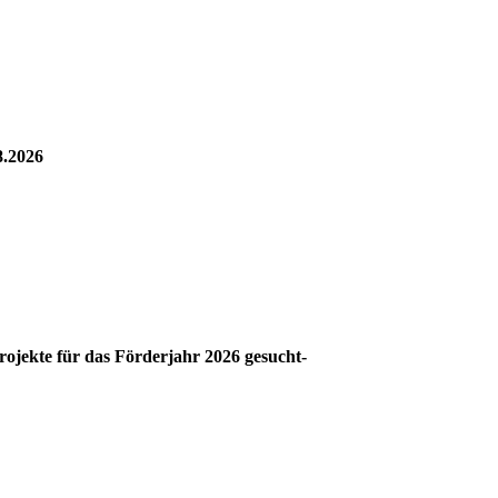
8.2026
jekte für das Förderjahr 2026 gesucht-