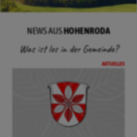
NEWS AUS
HOHENRODA
Was ist los in der Gemeinde?
AKTUELLES