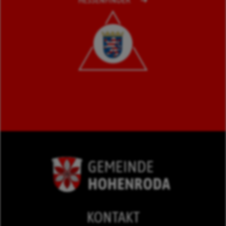
KONTAKT