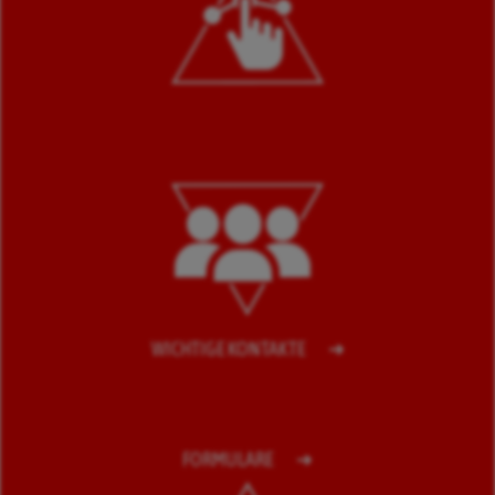
WICHTIGE KONTAKTE
FORMULARE