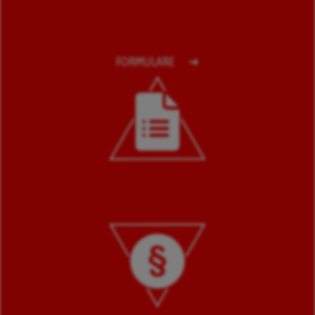
FORMULARE