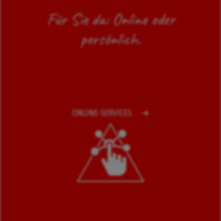
Für Sie da: Online oder
persönlich.
ONLINE-SERVICES