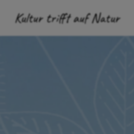
Kultur trifft auf Natur