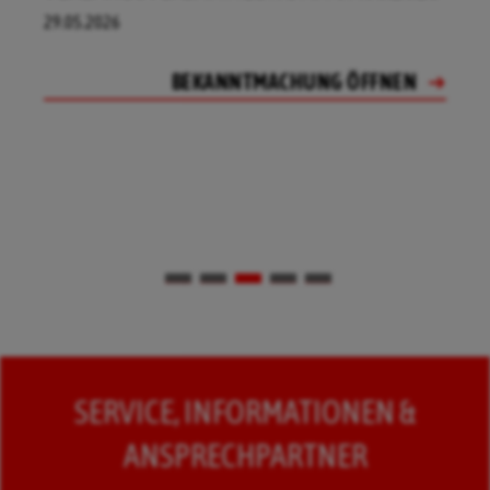
29.05.2026
BEKANNTMACHUNG ÖFFNEN
BEKANNTMACHUNG ÖFFNEN
BEKANNTMACHUNG ÖFFNEN
BEKANNTMACHUNG ÖFFNEN
BEKANNTMACHUNG ÖFFNEN
SERVICE, INFORMATIONEN &
ANSPRECHPARTNER