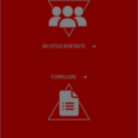
WICHTIGE KONTAKTE
FORMULARE