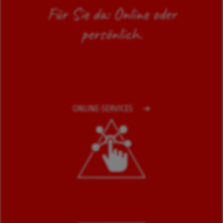
Für Sie da: Online oder
persönlich.
ONLINE-SERVICES