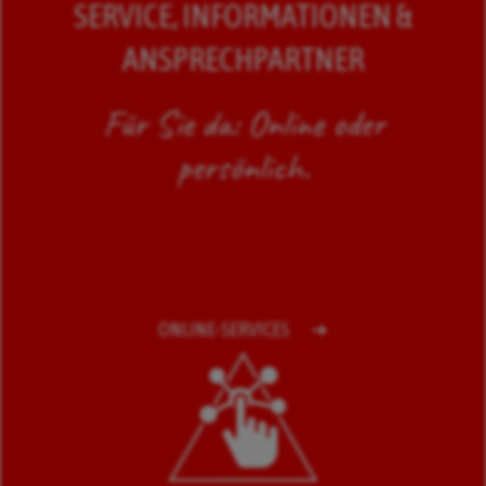
SERVICE, INFORMATIONEN &
ANSPRECHPARTNER
Für Sie da: Online oder
persönlich.
ONLINE-SERVICES