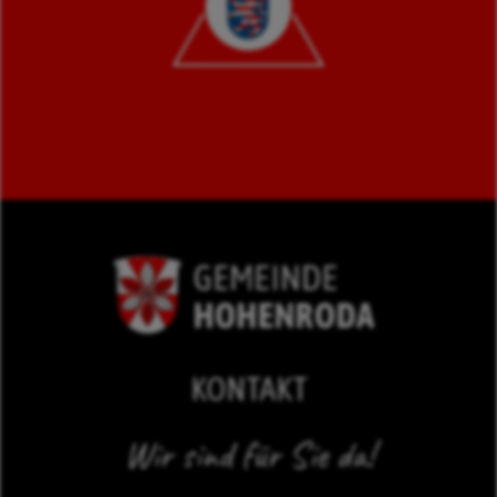
KONTAKT
Wir sind für Sie da!