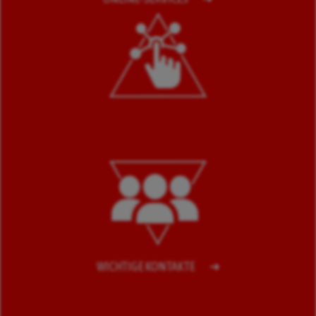
WICHTIGE KONTAKTE